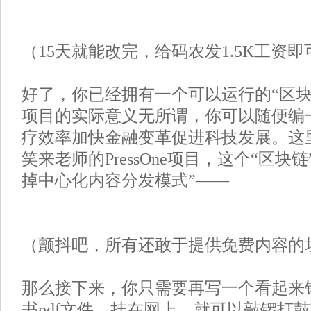
（15天就能改完，给码农发1.5K工资即
好了，你已经拥有一个可以运行的“区块
项目的实际意义无所谓，你可以随便编
疗效率加快金融变革促进科技发展。这
笑来老师的PressOne项目，这个“区块
掉中心化内容分发模式”——
（颤抖吧，所有还敢于提供免费内容的
那么接下来，你只需要再写一个看起来
书pdf文件，挂在网上，就可以敲锣打