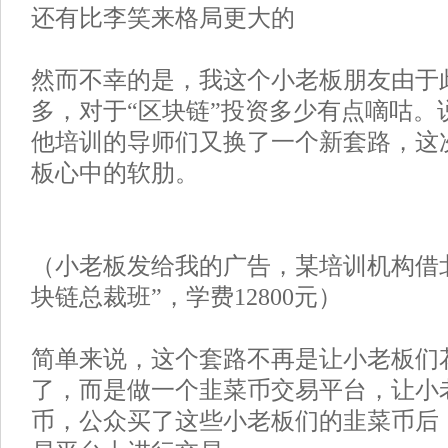
还有比李笑来格局更大的
然而不幸的是，我这个小老板朋友由于
多，对于“区块链”投资多少有点嘀咕。
他培训的导师们又换了一个新套路，这
板心中的软肋。
（小老板发给我的广告，某培训机构借
块链总裁班”，学费12800元）
简单来说，这个套路不再是让小老板们
了，而是做一个韭菜币交易平台，让小
币，公众买了这些小老板们的韭菜币后