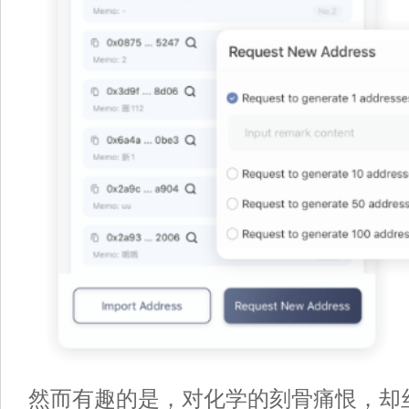
然而有趣的是，对化学的刻骨痛恨，却