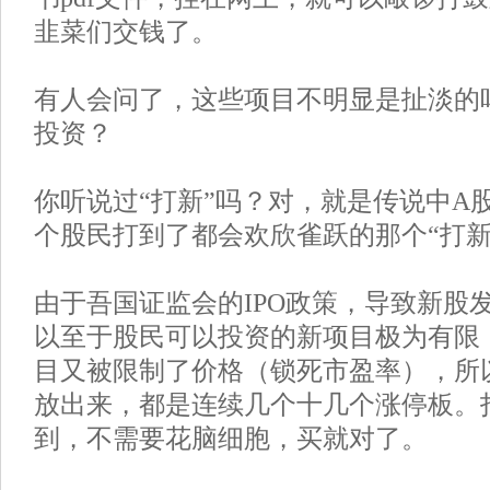
韭菜们交钱了。
有人会问了，这些项目不明显是扯淡的
投资？
你听说过“打新”吗？对，就是传说中A股
个股民打到了都会欢欣雀跃的那个“打新
由于吾国证监会的IPO政策，导致新股
以至于股民可以投资的新项目极为有限
目又被限制了价格（锁死市盈率），所
放出来，都是连续几个十几个涨停板。
到，不需要花脑细胞，买就对了。