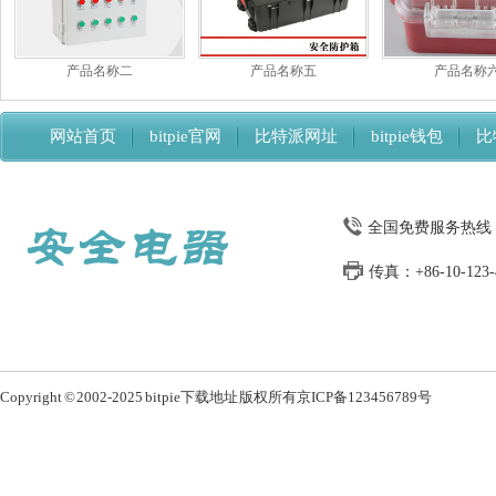
产品名称二
产品名称五
产品名称
网站首页
bitpie官网
比特派网址
bitpie钱包
比
比特派下载网址
全国免费服务热线：13
传真：+86-10-123-4
Copyright © 2002-2025 bitpie下载地址 版权所有
京ICP备123456789号