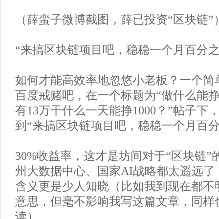
（薛蛮子微博截图，薛已投资“区块链”
“来搞区块链项目吧，稳稳一个月百分之3
如何才能高效率地忽悠小老板？一个简
百度戒赌吧，在一个标题为“做什么能
有13万干什么一天能挣1000？”帖子
到“来搞区块链项目吧，稳稳一个月百分
30%收益率，这才是坊间对于“区块链
州大数据中心、国家AI战略都太遥远了
含义更是少人知晓（比如我到现在都不
意思，但毫不影响我写这篇文章，同样
读）。