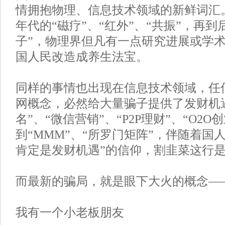
情拥抱物理、信息技术领域的新鲜词汇。
年代的“磁疗”、“红外”、“共振”，再到
子”，物理界但凡有一点研究进展或学
国人民改造成养生法宝。
同样的事情也出现在信息技术领域，任
网概念，必然给大量骗子提供了发财机
名”、“微信营销”、“P2P理财”、“O2O
到“MMM”、“所罗门矩阵”，伴随着国
肯定是发财机遇”的信仰，割韭菜这行
而最新的骗局，就是眼下大火的概念——
我有一个小老板朋友