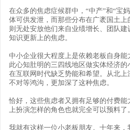
在众多的焦虑症候群中，“中产”和“宝
体可供发泄，而那些分布在广袤国土上
则无处安放他们来自业绩增长、团队建
知识更新上的焦虑。
中小企业很大程度上是依赖老板自身能
此心知肚明的三四线地区做实体经济的
在互联网时代缺乏势能和希望。从北上
不对等鸿沟，更加深了这种焦虑。
恰好，这些焦虑者又拥有足够的付费能
上扮演怎样的角色也就完全可以预料了
我就有这样一位小老板朋友。十年来，