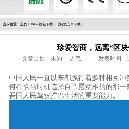
当前位置：
主页
>
Bitpie钱包下载
>
比特派安卓下载
>
珍爱智商，远离“区块
文章出处：未知
人气：
发表时间：2017
中国人民一直以来都践行着多种相互冲
何在恰当时机选择自己愿意相信的那一
吾国人民驾驭拧巴生活的重要能力。