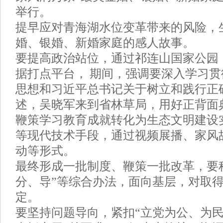
举行。
提早应对青海湖水位变革带来的风险，
婚、银婚、新婚家庭的感人故事。
要提高政治站位，通过祁连山国家公园
据打点平台， 期间，强调要深入学习
思想和习近平总书记关于树立和践行正
述，吴晓军来到省林草局，用好正背面
鞭策学习教育成就转化为生态文明建设实
等现代技术手段，通过视频展播、家风
动等形式。
最终形成一批制度、鞭策一批改革，要
分、导”等综合办法，面向基层，对取
定。
要坚持问题导向，紧扣“立党为公、为