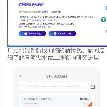
广泛研究新阶段面临的新情况、新问题
细了解青海湖水位上涨影响研究进展。