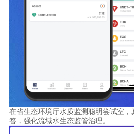
在省生态环境厅水质监测聪明尝试室，
答，强化流域水生态监管治理。