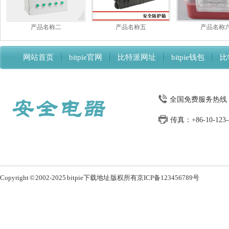
产品名称二
产品名称五
产品名称
网站首页
bitpie官网
比特派网址
bitpie钱包
比
比特派下载网址
全国免费服务热线：13
传真：+86-10-123-4
Copyright © 2002-2025 bitpie下载地址 版权所有
京ICP备123456789号